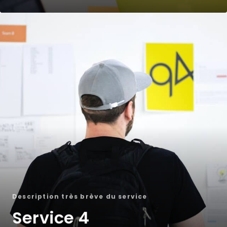
Description très brève du service
Service 4