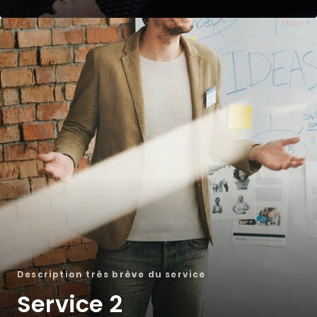
Description très brève du service
Service 2