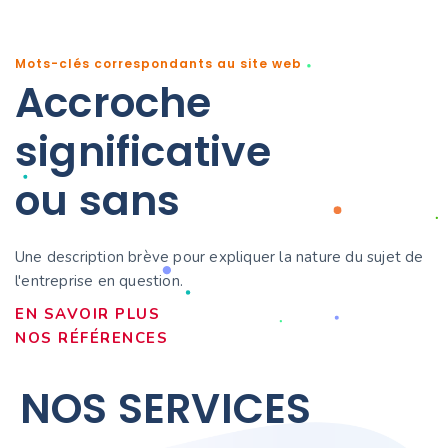
Mots-clés correspondants au site web
Accroche
significative
ou sans
Une description brève pour expliquer la nature du sujet de
l'entreprise en question.
EN SAVOIR PLUS
NOS RÉFÉRENCES
NOS
SERVICES