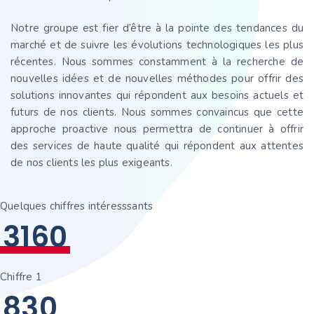
Notre groupe est fier d’être à la pointe des tendances du
marché et de suivre les évolutions technologiques les plus
récentes. Nous sommes constamment à la recherche de
nouvelles idées et de nouvelles méthodes pour offrir des
solutions innovantes qui répondent aux besoins actuels et
futurs de nos clients. Nous sommes convaincus que cette
approche proactive nous permettra de continuer à offrir
des services de haute qualité qui répondent aux attentes
de nos clients les plus exigeants.
Quelques chiffres intéresssants
3
1
6
0
Chiffre 1
8
3
0