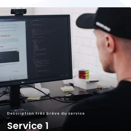
Description très brève du service
Service 1