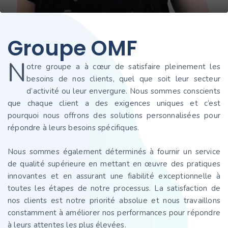
G
r
o
u
p
e
O
M
F
N
otre groupe a à cœur de satisfaire pleinement les
besoins de nos clients, quel que soit leur secteur
d’activité ou leur envergure. Nous sommes conscients
que chaque client a des exigences uniques et c’est
pourquoi nous offrons des solutions personnalisées pour
répondre à leurs besoins spécifiques.
Nous sommes également déterminés à fournir un service
de qualité supérieure en mettant en œuvre des pratiques
innovantes et en assurant une fiabilité exceptionnelle à
toutes les étapes de notre processus. La satisfaction de
nos clients est notre priorité absolue et nous travaillons
constamment à améliorer nos performances pour répondre
à leurs attentes les plus élevées.