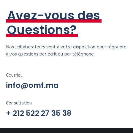
Avez-vous des
Questions?
Nos collaborateurs sont à votre disposition pour répondre
à vos questions par écrit ou par téléphone.
Courriel
info@omf.ma
Consultation
+ 212 522 27 35 38